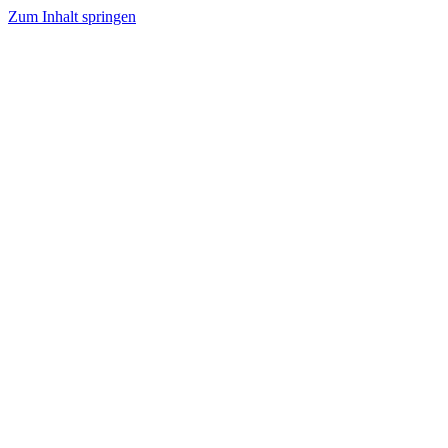
Zum Inhalt springen