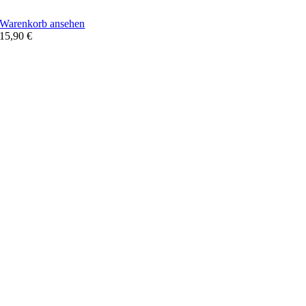
Warenkorb ansehen
15,90
€