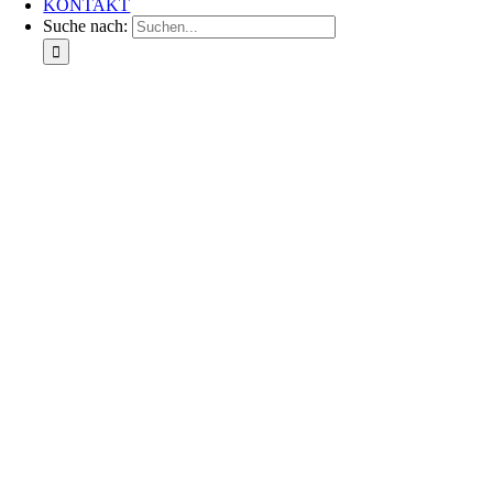
KONTAKT
Suche nach: