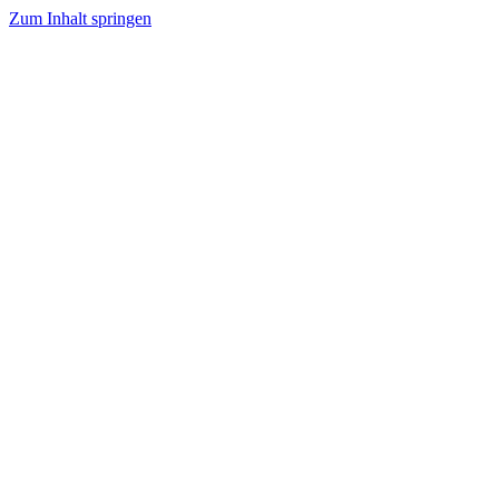
Zum Inhalt springen