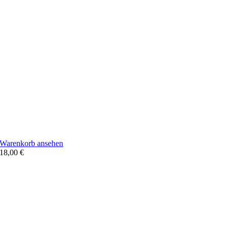
Warenkorb ansehen
18,00
€