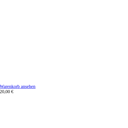
Warenkorb ansehen
20,00
€