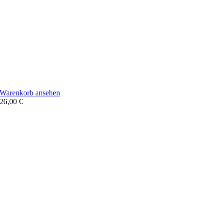
Warenkorb ansehen
26,00
€