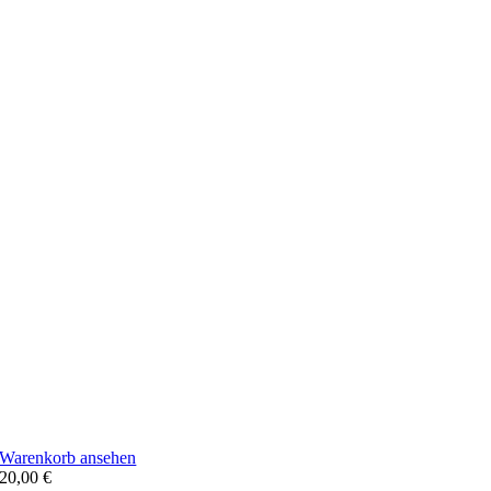
Warenkorb ansehen
20,00
€