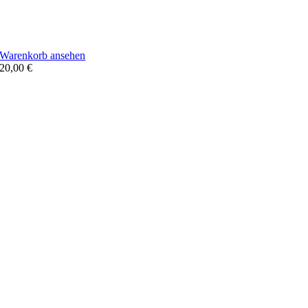
Warenkorb ansehen
20,00
€