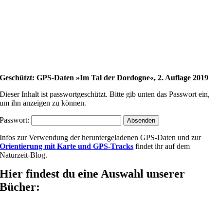
Geschützt: GPS-Daten »Im Tal der Dordogne«, 2. Auflage 2019
Dieser Inhalt ist passwortgeschützt. Bitte gib unten das Passwort ein,
um ihn anzeigen zu können.
Passwort:
Infos zur Verwendung der heruntergeladenen GPS-Daten und zur
Orientierung mit Karte und GPS-Tracks
findet ihr auf dem
Naturzeit-Blog.
Hier findest du eine Auswahl unserer
Bücher: