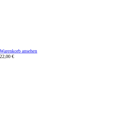
Warenkorb ansehen
22,00
€