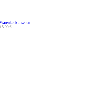
Warenkorb ansehen
15,90
€