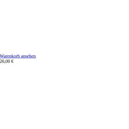
Warenkorb ansehen
26,00
€