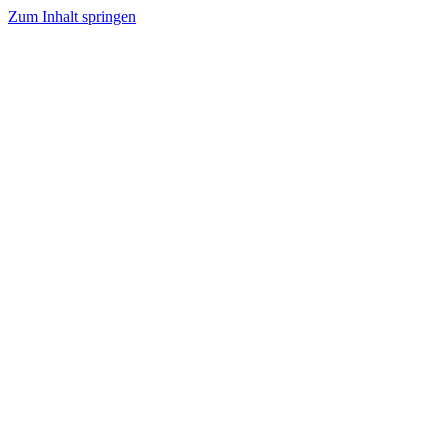
Zum Inhalt springen