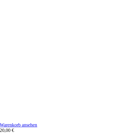
Warenkorb ansehen
20,00
€