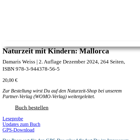
Naturzeit mit Kindern: Mallorca
Damaris Weiss | 2. Auflage Dezember 2024, 264 Seiten,
ISBN 978-3-944378-56-5
20,00
€
Zur Bestellung wirst Du auf den Naturzeit-Shop bei unserem
Partner-Verlag (WOMO-Verlag) weitergeleitet.
Buch bestellen
Leseprobe
Updates zum Buch
GPS-Download