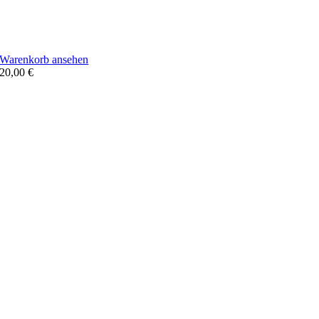
Warenkorb ansehen
20,00
€