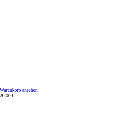
Warenkorb ansehen
20,00
€