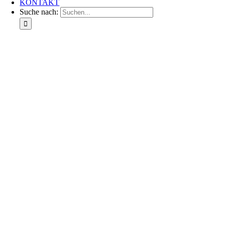
KONTAKT
Suche nach: