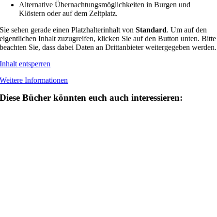
Alternative Übernachtungsmöglichkeiten in Burgen und
Klöstern oder auf dem Zeltplatz.
Sie sehen gerade einen Platzhalterinhalt von
Standard
. Um auf den
eigentlichen Inhalt zuzugreifen, klicken Sie auf den Button unten. Bitte
beachten Sie, dass dabei Daten an Drittanbieter weitergegeben werden.
Inhalt entsperren
Weitere Informationen
Diese Bücher könnten euch auch interessieren: