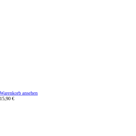
Warenkorb ansehen
15,90
€