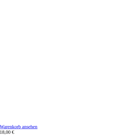
Warenkorb ansehen
18,00
€