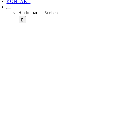
KONTAKT
Suche nach: