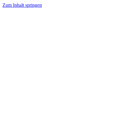
Zum Inhalt springen