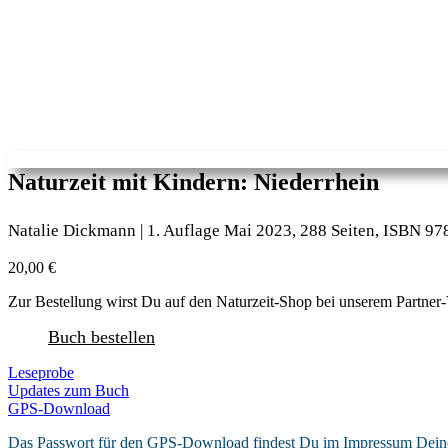
Naturzeit mit Kindern: Niederrhein
Natalie Dickmann | 1. Auflage Mai 2023, 288 Seiten, ISBN 9
20,00
€
Zur Bestellung wirst Du auf den Naturzeit-Shop bei unserem Partner
Buch bestellen
Leseprobe
Updates zum Buch
GPS-Download
Das Passwort für den GPS-Download findest Du im Impressum Dein