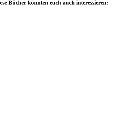
ese Bücher könnten euch auch interessieren: