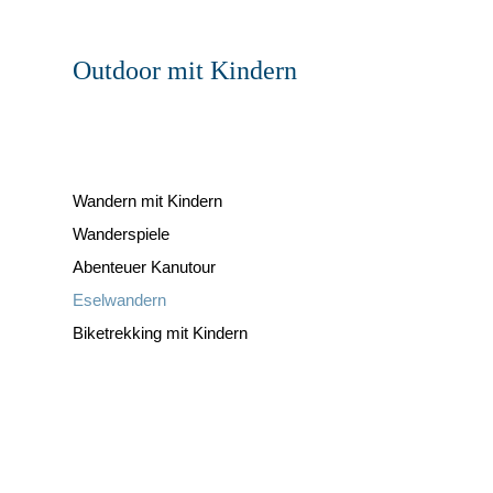
Outdoor mit Kindern
Wandern mit Kindern
Wanderspiele
Abenteuer Kanutour
Eselwandern
Biketrekking mit Kindern