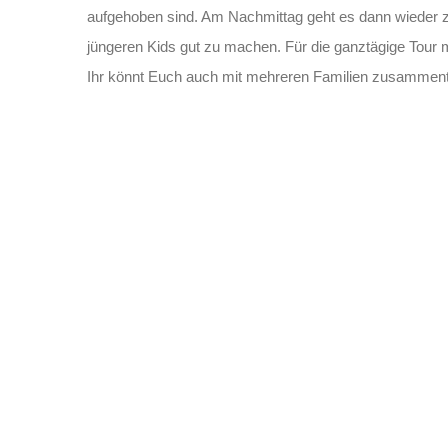
aufgehoben sind. Am Nachmittag geht es dann wieder z
jüngeren Kids gut zu machen. Für die ganztägige Tour mi
Ihr könnt Euch auch mit mehreren Familien zusammentu