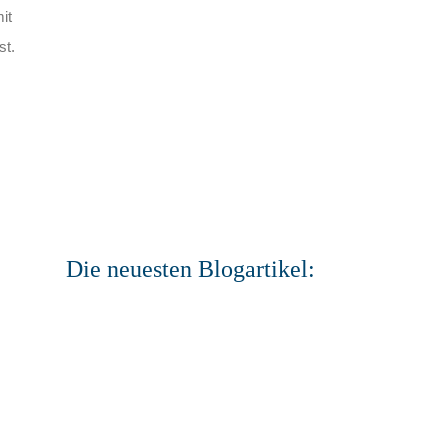
it
st.
Die neuesten Blogartikel: