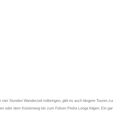
vier Stunden Wanderzeit mitbringen, gibt es auch längere Touren zu
eigen oder dem Küstenweg bis zum Felsen Pedra Longa folgen. Ein ga