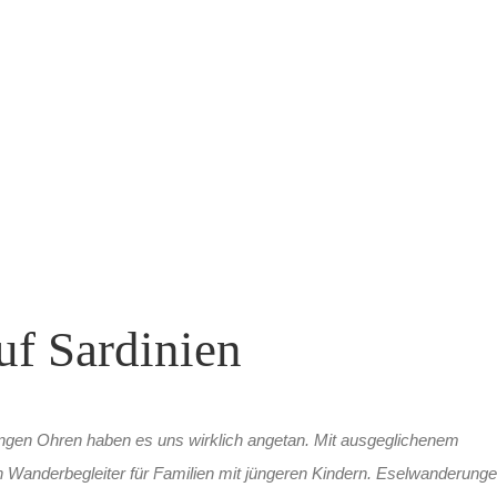
f Sardinien
angen Ohren haben es uns wirklich angetan. Mit ausgeglichenem
 Wanderbegleiter für Familien mit jüngeren Kindern. Eselwanderung