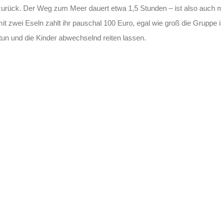
urück. Der Weg zum Meer dauert etwa 1,5 Stunden – ist also auch m
t zwei Eseln zahlt ihr pauschal 100 Euro, egal wie groß die Gruppe i
n und die Kinder abwechselnd reiten lassen.