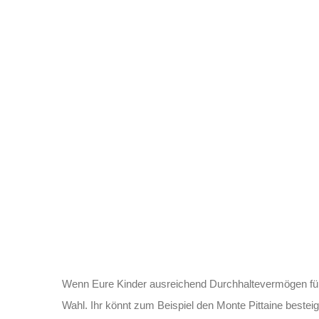
Wenn Eure Kinder ausreichend Durchhaltevermögen für 
Wahl. Ihr könnt zum Beispiel den Monte Pittaine best