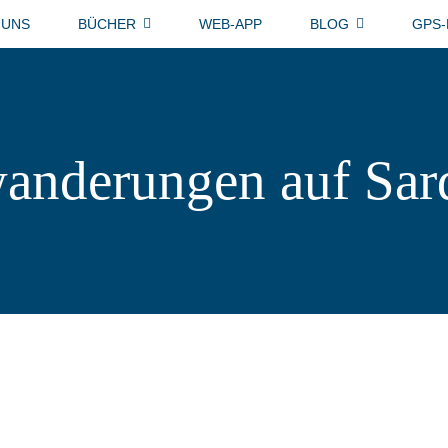
 UNS
BÜCHER
WEB-APP
BLOG
GPS
anderungen auf Sar