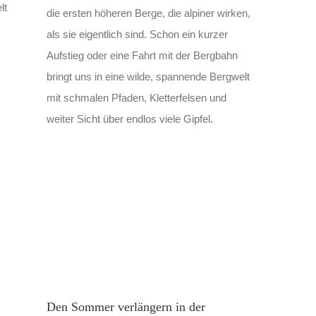
lt
die ersten höheren Berge, die alpiner wirken,
als sie eigentlich sind. Schon ein kurzer
Aufstieg oder eine Fahrt mit der Bergbahn
bringt uns in eine wilde, spannende Bergwelt
mit schmalen Pfaden, Kletterfelsen und
weiter Sicht über endlos viele Gipfel.
Den Sommer verlängern in der