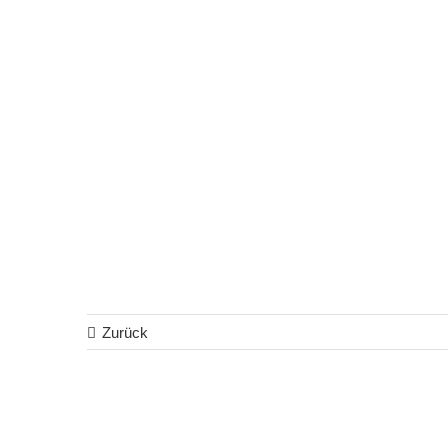
Zurück