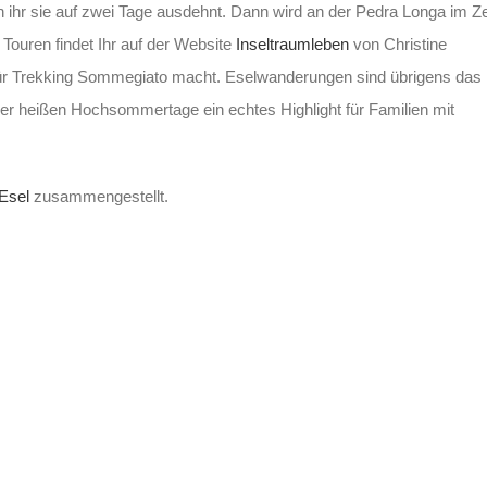
ihr sie auf zwei Tage ausdehnt. Dann wird an der Pedra Longa im Ze
Touren findet Ihr auf der Website
Inseltraumleben
von Christine
 für Trekking Sommegiato macht. Eselwanderungen sind übrigens das
er heißen Hochsommertage ein echtes Highlight für Familien mit
Esel
zusammengestellt.