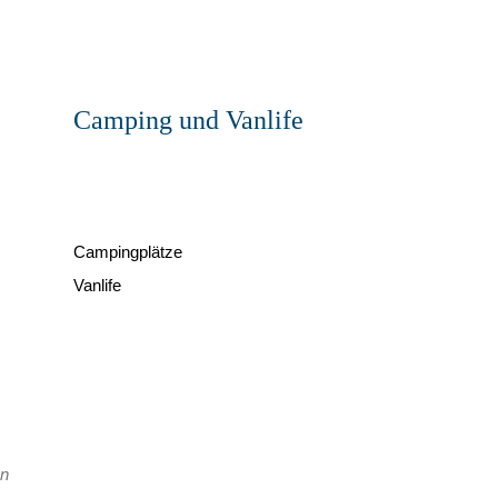
Camping und Vanlife
Campingplätze
Vanlife
en