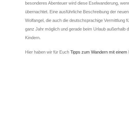
besonderes Abenteuer wird diese Eselwanderung, wenn 
übernachtet. Eine ausführliche Beschreibung der neuen 
Wolfangel, die auch die deutschsprachige Vermittlung
ganz Jahr möglich und gerade beim Urlaub außerhalb d
Kindern.
Hier haben wir für Euch
Tipps zum Wandern mit einem 