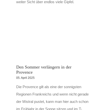
weiter Sicht über endlos viele Gipfel.
Den Sommer verlängern in der
Provence
05. April 2025
Die Provence gilt als eine der sonnigsten
Regionen Frankreichs und wenn nicht gerade
der Mistral pustet, kann man hier auch schon
im Frühjahr in der Sonne sitzen und im T-