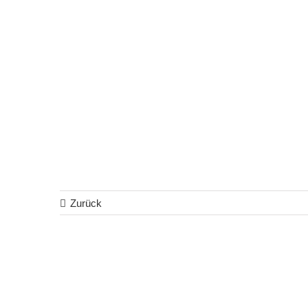
Zurück