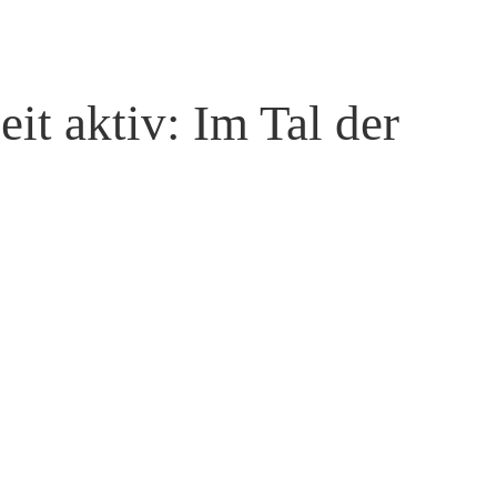
it aktiv: Im Tal der