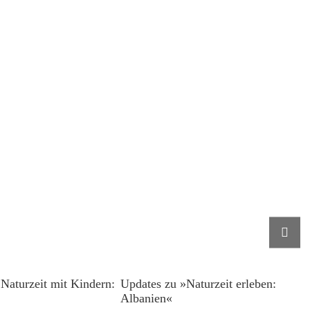
Naturzeit mit Kindern:
Updates zu »Naturzeit erleben:
Albanien«