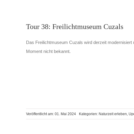
Tour 38: Freilichtmuseum Cuzals
Das Freilichtmuseum Cuzals wird derzeit modernisiert u
Moment nicht bekannt.
Veröffentlicht am: 01. Mai 2024
Kategorien:
Naturzeit erleben
,
Up