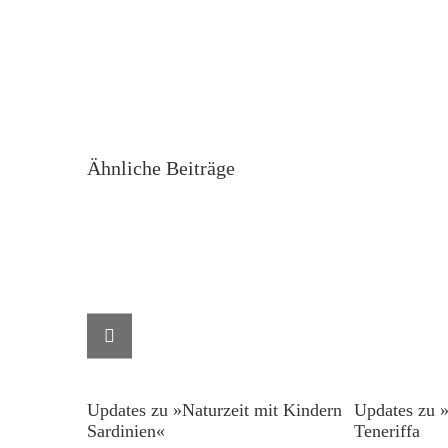
Ähnliche Beiträge
Updates zu »Naturzeit mit Kindern
Updates zu »
Sardinien«
Teneriffa