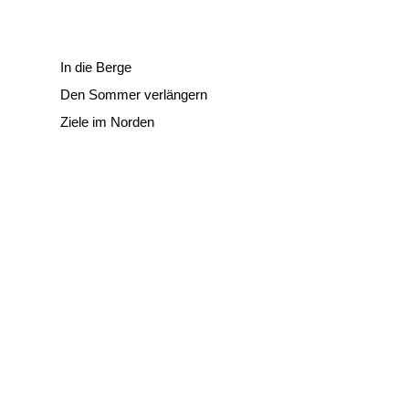
In die Berge
Den Sommer verlängern
Ziele im Norden