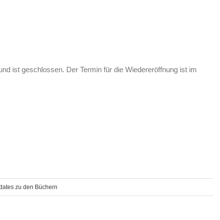
nd ist geschlossen. Der Termin für die Wiedereröffnung ist im
dates zu den Büchern