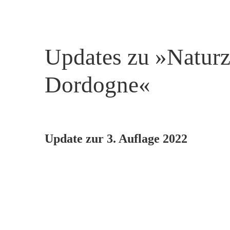
Updates zu »Naturze
Dordogne«
Update zur 3. Auflage 2022