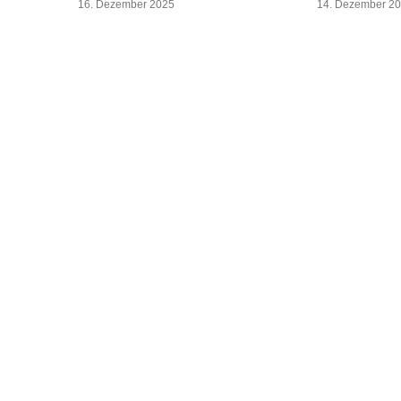
16. Dezember 2025
14. Dezember 2