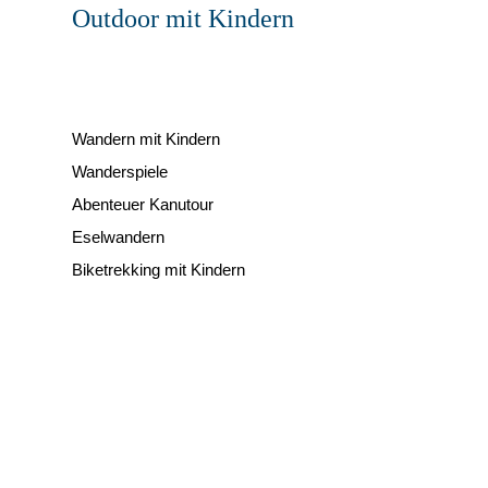
Outdoor mit Kindern
Wandern mit Kindern
Wanderspiele
Abenteuer Kanutour
Eselwandern
Biketrekking mit Kindern